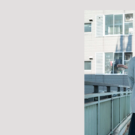
PICK UP