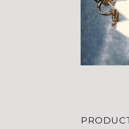
PRODUC