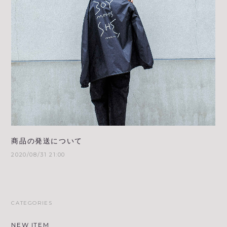
商品の発送について
2020/08/31 21:00
CATEGORIES
NEW ITEM