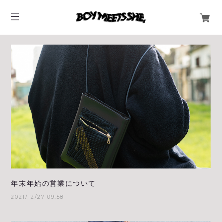
年末年始の営業について
2021/12/27 09:58