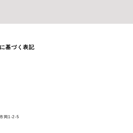
に基づく表記
岡1-2-5