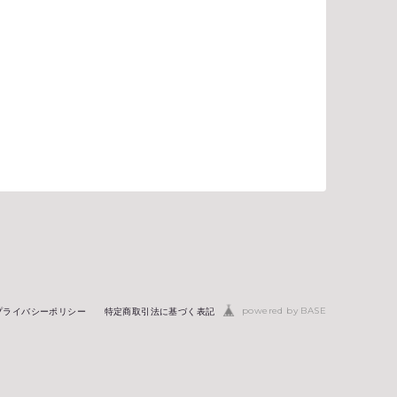
powered by BASE
プライバシーポリシー
特定商取引法に基づく表記