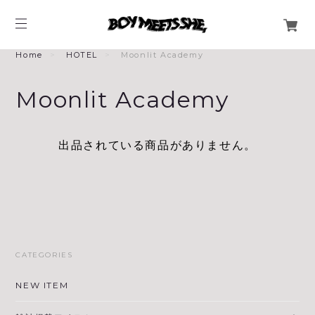
Home
HOTEL
Moonlit Academy
Moonlit Academy
出品されている商品がありません。
CATEGORIES
NEW ITEM