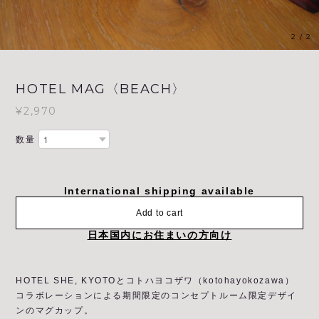
1
/
2
HOTEL MAG〈BEACH〉
¥2,970
数量
International shipping available
Add to cart
日本国内にお住まいの方向け
HOTEL SHE, KYOTOとコトハヨコザワ（kotohayokozawa）
コラボレーションによる期間限定のコンセプトルーム限定デザイ
ンのマグカップ。