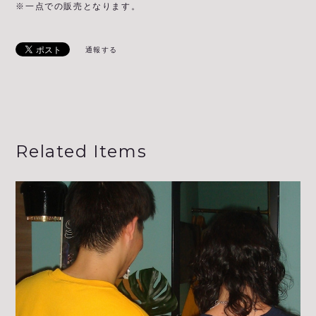
※一点での販売となります。
通報する
Related Items